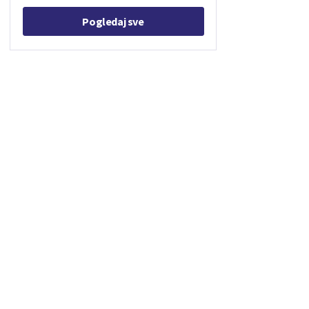
Pogledaj sve