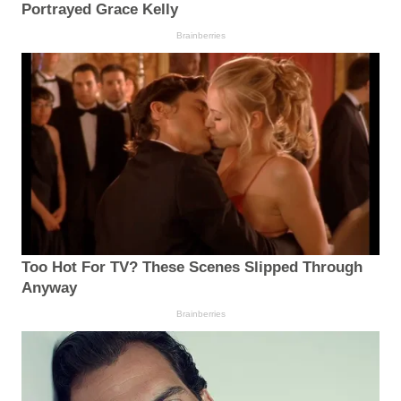
Portrayed Grace Kelly
Brainberries
Too Hot For TV? These Scenes Slipped Through
Anyway
Brainberries