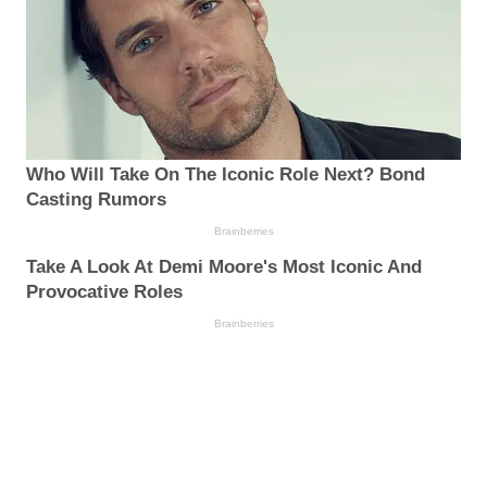
Who Will Take On The Iconic Role Next? Bond
Casting Rumors
Brainberries
Take A Look At Demi Moore's Most Iconic And
Provocative Roles
Brainberries