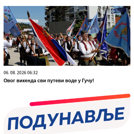
06. 08. 2026 06:32
Овог викенда сви путеви воде у Гучу!