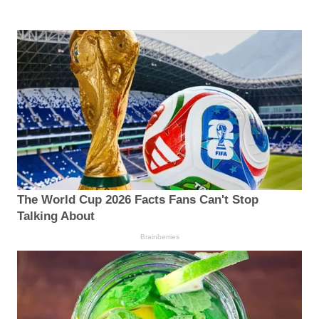
The World Cup 2026 Facts Fans Can't Stop
Talking About
Brainberries