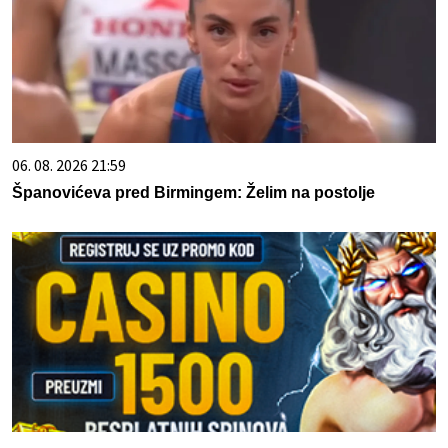
06. 08. 2026 21:59
Španovićeva pred Birmingem: Želim na postolje