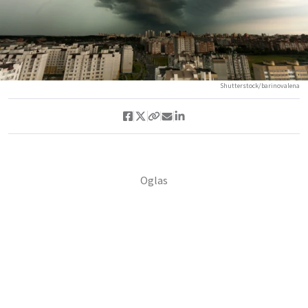
Shutterstock/barinovalena