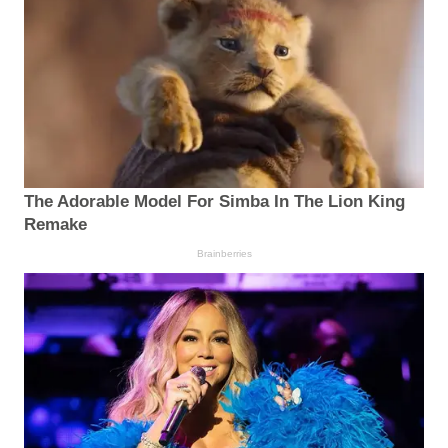
The Adorable Model For Simba In The Lion King
Remake
Brainberries