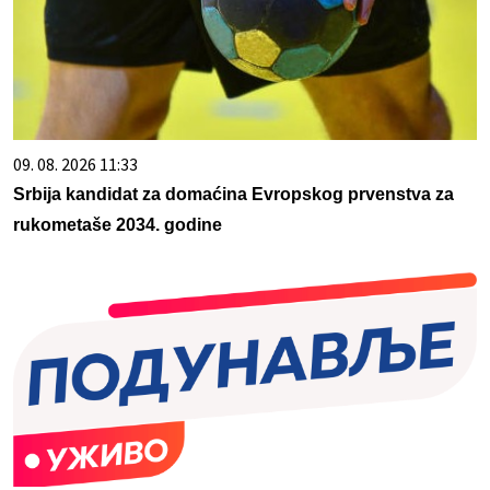
09. 08. 2026 11:33
Srbija kandidat za domaćina Evropskog prvenstva za
rukometaše 2034. godine