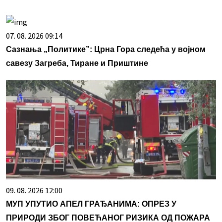
07. 08. 2026 09:14
Сазнања „Политике”: Црна Гора следећа у војном
савезу Загреба, Тиране и Приштине
09. 08. 2026 12:00
МУП УПУТИО АПЕЛ ГРАЂАНИМА: ОПРЕЗ У
ПРИРОДИ ЗБОГ ПОВЕЋАНОГ РИЗИКА ОД ПОЖАРА