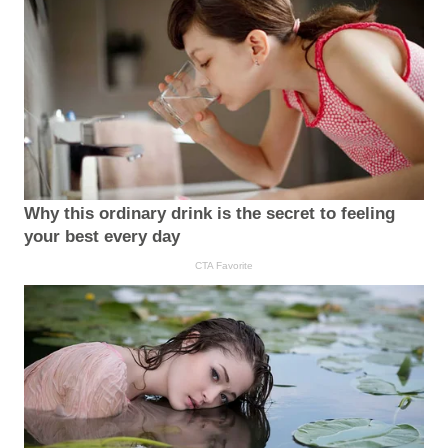
Why this ordinary drink is the secret to feeling
your best every day
CTA Favorite