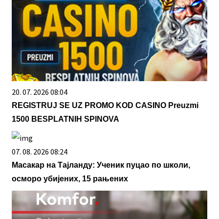
20. 07. 2026 08:04
REGISTRUJ SE UZ PROMO KOD CASINO Preuzmi
1500 BESPLATNIH SPINOVA
07. 08. 2026 08:24
Масакар на Тајланду: Ученик пуцао по школи,
осморо убијених, 15 рањених