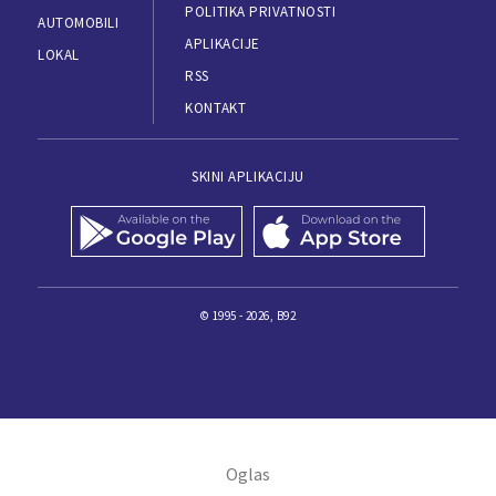
POLITIKA PRIVATNOSTI
AUTOMOBILI
APLIKACIJE
LOKAL
RSS
KONTAKT
SKINI APLIKACIJU
© 1995 - 2026, B92