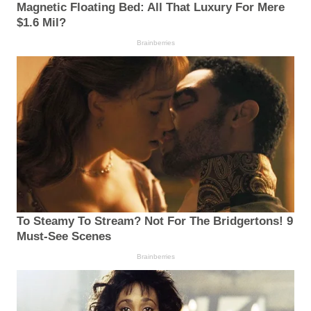
Magnetic Floating Bed: All That Luxury For Mere
$1.6 Mil?
Brainberries
To Steamy To Stream? Not For The Bridgertons! 9
Must-See Scenes
Brainberries