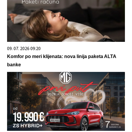
09. 07. 2026 09:20
Komfor po meri klijenata: nova linija paketa ALTA
banke