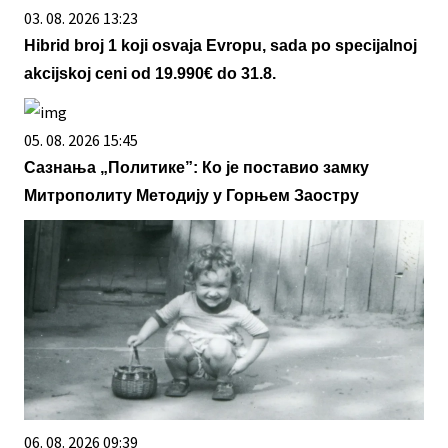
03. 08. 2026 13:23
Hibrid broj 1 koji osvaja Evropu, sada po specijalnoj
akcijskoj ceni od 19.990€ do 31.8.
05. 08. 2026 15:45
Сазнања „Политике”: Ко је поставио замку
Митрополиту Методију у Горњем Заостру
06. 08. 2026 09:39