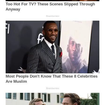
Too Hot For TV? These Scenes Slipped Through
Anyway
Brainberries
Most People Don't Know That These 8 Celebrities
Are Muslim
Brainberries