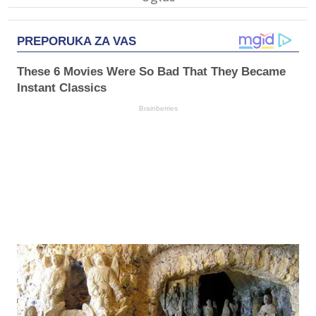
PREPORUKA ZA VAS
These 6 Movies Were So Bad That They Became
Instant Classics
Brainberries