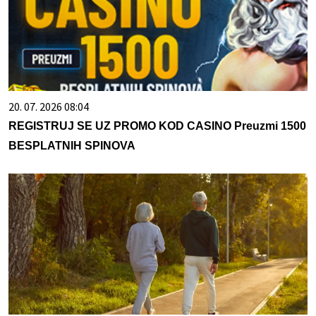
20. 07. 2026 08:04
REGISTRUJ SE UZ PROMO KOD CASINO Preuzmi 1500
BESPLATNIH SPINOVA