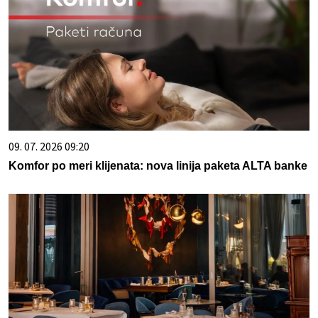
09. 07. 2026 09:20
Komfor po meri klijenata: nova linija paketa ALTA banke