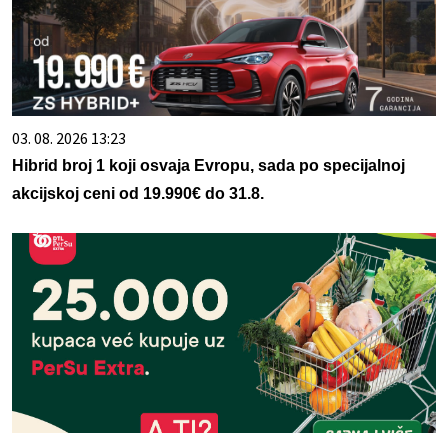
03. 08. 2026 13:23
Hibrid broj 1 koji osvaja Evropu, sada po specijalnoj
akcijskoj ceni od 19.990€ do 31.8.