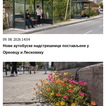
09. 08. 2026 14:04
Нове аутобуске надстрешнице постављене у
Ореовцу и Лесковику