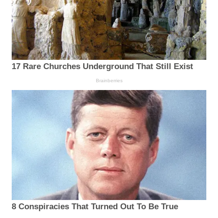
17 Rare Churches Underground That Still Exist
Brainberries
8 Conspiracies That Turned Out To Be True