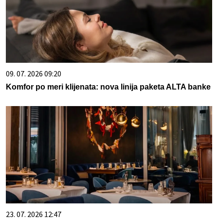
09. 07. 2026 09:20
Komfor po meri klijenata: nova linija paketa ALTA banke
23. 07. 2026 12:47