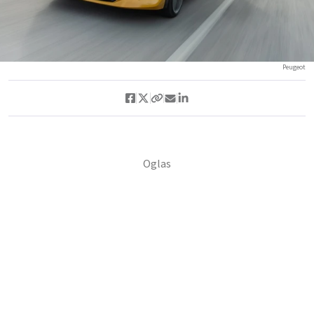
Peugeot