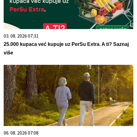
03. 08. 2026 07:31
25.000 kupaca već kupuje uz PerSu Extra. A ti? Saznaj
više
06. 08. 2026 07:08