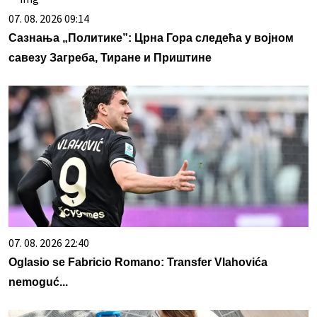
07. 08. 2026 09:14
Сазнања „Политике”: Црна Гора следећа у војном
савезу Загреба, Тиране и Приштине
07. 08. 2026 22:40
Oglasio se Fabricio Romano: Transfer Vlahovića
nemoguć...