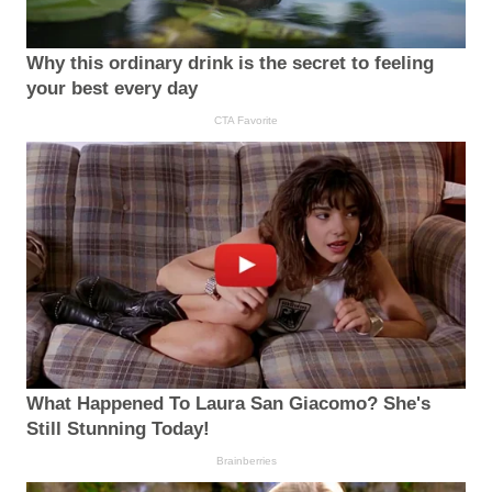
Why this ordinary drink is the secret to feeling
your best every day
CTA Favorite
What Happened To Laura San Giacomo? She's
Still Stunning Today!
Brainberries