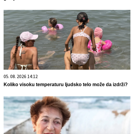
05. 08. 2026 14:12
Koliko visoku temperaturu ljudsko telo može da izdrži?