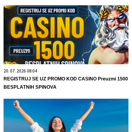
20. 07. 2026 08:04
REGISTRUJ SE UZ PROMO KOD CASINO Preuzmi 1500
BESPLATNIH SPINOVA