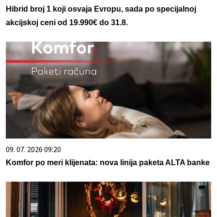
Hibrid broj 1 koji osvaja Evropu, sada po specijalnoj
akcijskoj ceni od 19.990€ do 31.8.
09. 07. 2026 09:20
Komfor po meri klijenata: nova linija paketa ALTA banke