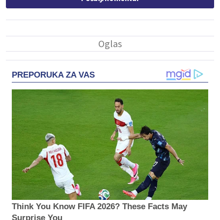
PREPORUKA ZA VAS
Think You Know FIFA 2026? These Facts May
Surprise You