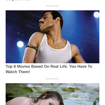
Brainberries
Top 8 Movies Based On Real Life. You Have To
Watch Them!
Brainberries