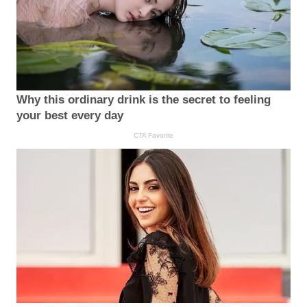
Why this ordinary drink is the secret to feeling
your best every day
CTA Favorite