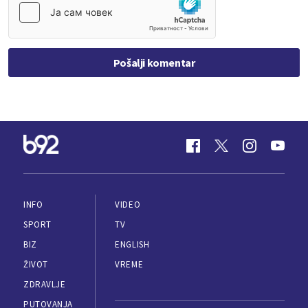
Pošalji komentar
INFO
VIDEO
SPORT
TV
BIZ
ENGLISH
ŽIVOT
VREME
ZDRAVLJE
PUTOVANJA