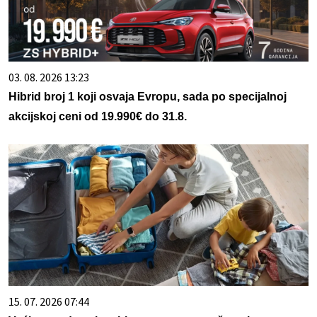
03. 08. 2026 13:23
Hibrid broj 1 koji osvaja Evropu, sada po specijalnoj
akcijskoj ceni od 19.990€ do 31.8.
15. 07. 2026 07:44