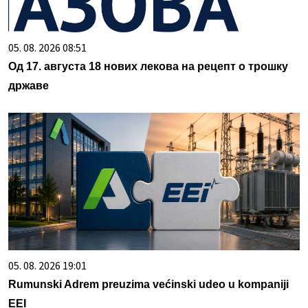
05. 08. 2026 08:51
Од 17. августа 18 нових лекова на рецепт о трошку
државе
05. 08. 2026 19:01
Rumunski Adrem preuzima većinski udeo u kompaniji
EEI