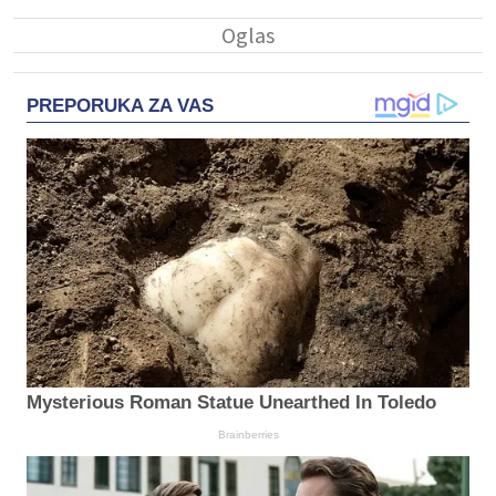
PREPORUKA ZA VAS
Mysterious Roman Statue Unearthed In Toledo
Brainberries