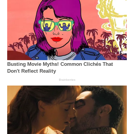
Busting Movie Myths! Common Clichés That
Don't Reflect Reality
Brainberries