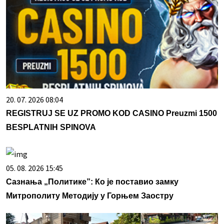
20. 07. 2026 08:04
REGISTRUJ SE UZ PROMO KOD CASINO Preuzmi 1500
BESPLATNIH SPINOVA
05. 08. 2026 15:45
Сазнања „Политике”: Ко је поставио замку
Митрополиту Методију у Горњем Заостру