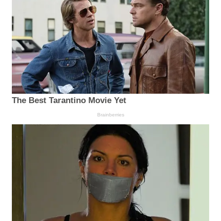
The Best Tarantino Movie Yet
Brainberries