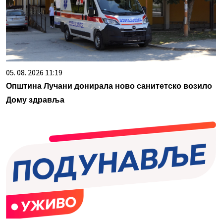
05. 08. 2026 11:19
Општина Лучани донирала ново санитетско возило
Дому здравља