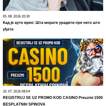
05. 08. 2026 20:30
Кад је ауто врео: Шта морате урадити пре него што
уђете
20. 07. 2026 08:04
REGISTRUJ SE UZ PROMO KOD CASINO Preuzmi 1500
BESPLATNIH SPINOVA