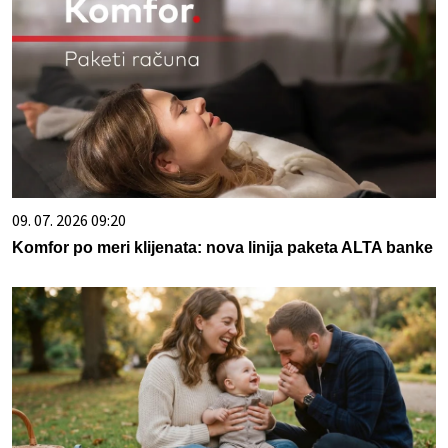
09. 07. 2026 09:20
Komfor po meri klijenata: nova linija paketa ALTA banke