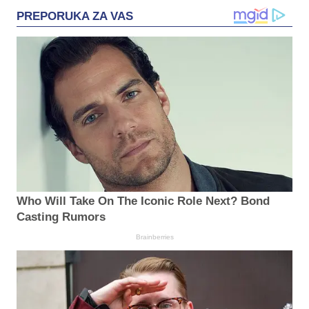
PREPORUKA ZA VAS
Who Will Take On The Iconic Role Next? Bond
Casting Rumors
Brainberries