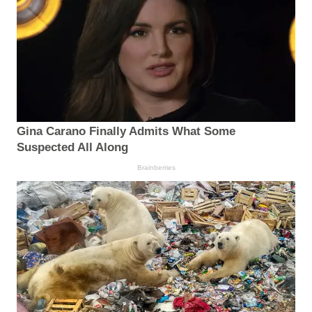
Gina Carano Finally Admits What Some
Suspected All Along
Brainberries