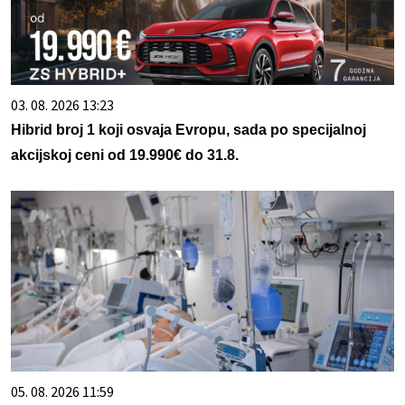
03. 08. 2026 13:23
Hibrid broj 1 koji osvaja Evropu, sada po specijalnoj
akcijskoj ceni od 19.990€ do 31.8.
05. 08. 2026 11:59