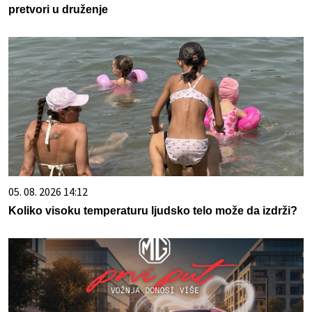
pretvori u druženje
05. 08. 2026 14:12
Koliko visoku temperaturu ljudsko telo može da izdrži?