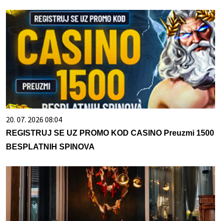
20. 07. 2026 08:04
REGISTRUJ SE UZ PROMO KOD CASINO Preuzmi 1500
BESPLATNIH SPINOVA