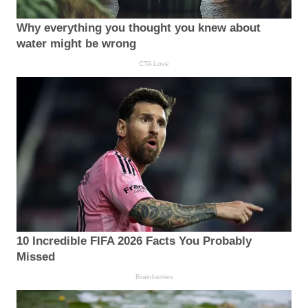
Why everything you thought you knew about
water might be wrong
CTA Love
10 Incredible FIFA 2026 Facts You Probably
Missed
Brainberries