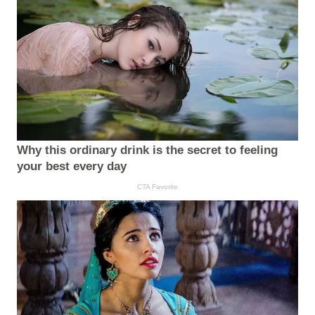
Why this ordinary drink is the secret to feeling
your best every day
CTA Favorite