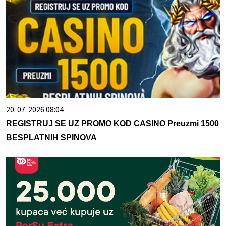
20. 07. 2026 08:04
REGISTRUJ SE UZ PROMO KOD CASINO Preuzmi 1500
BESPLATNIH SPINOVA