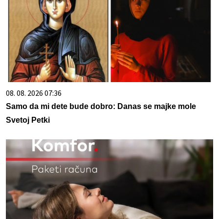
08. 08. 2026 07:36
Samo da mi dete bude dobro: Danas se majke mole
Svetoj Petki