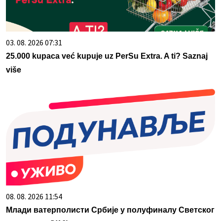
03. 08. 2026 07:31
25.000 kupaca već kupuje uz PerSu Extra. A ti? Saznaj
više
08. 08. 2026 11:54
Млади ватерполисти Србије у полуфиналу Светског