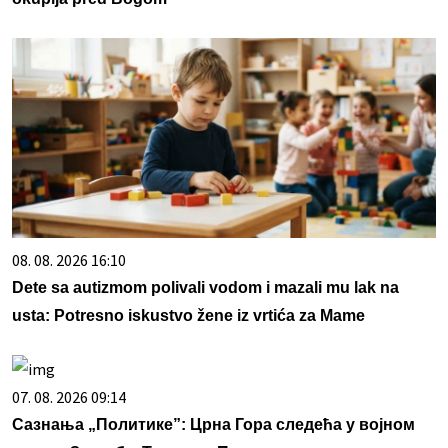
08. 08. 2026 16:10
Dete sa autizmom polivali vodom i mazali mu lak na
usta: Potresno iskustvo žene iz vrtića za Mame
07. 08. 2026 09:14
Сазнања „Политике”: Црна Гора следећа у војном