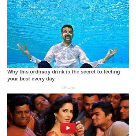
Why this ordinary drink is the secret to feeling
your best every day
CTA Love