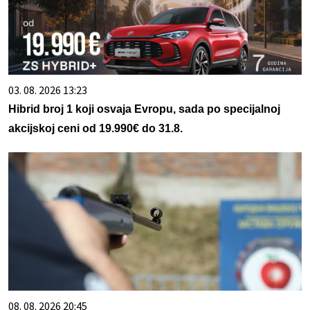
03. 08. 2026 13:23
Hibrid broj 1 koji osvaja Evropu, sada po specijalnoj
akcijskoj ceni od 19.990€ do 31.8.
08. 08. 2026 20:45