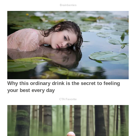
Brainberries
Why this ordinary drink is the secret to feeling
your best every day
CTA Favorite