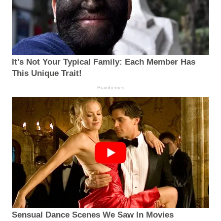
It's Not Your Typical Family: Each Member Has
This Unique Trait!
Brainberries
Sensual Dance Scenes We Saw In Movies