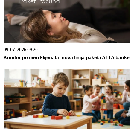
09. 07. 2026 09:20
Komfor po meri klijenata: nova linija paketa ALTA banke