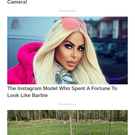
Camera!
Brainberries
The Instagram Model Who Spent A Fortune To
Look Like Barbie
Brainberries