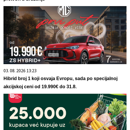
03. 08. 2026 13:23
Hibrid broj 1 koji osvaja Evropu, sada po specijalnoj
akcijskoj ceni od 19.990€ do 31.8.