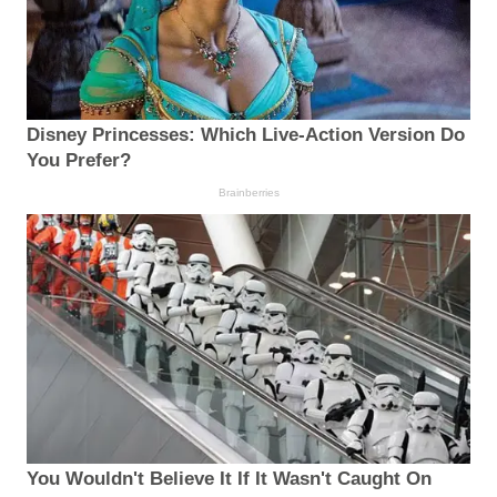
Disney Princesses: Which Live-Action Version Do
You Prefer?
Brainberries
You Wouldn't Believe It If It Wasn't Caught On