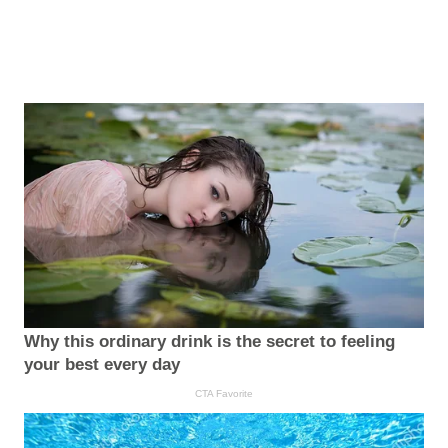
Why this ordinary drink is the secret to feeling
your best every day
CTA Favorite