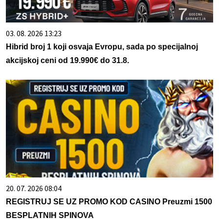
03. 08. 2026 13:23
Hibrid broj 1 koji osvaja Evropu, sada po specijalnoj
akcijskoj ceni od 19.990€ do 31.8.
20. 07. 2026 08:04
REGISTRUJ SE UZ PROMO KOD CASINO Preuzmi 1500
BESPLATNIH SPINOVA