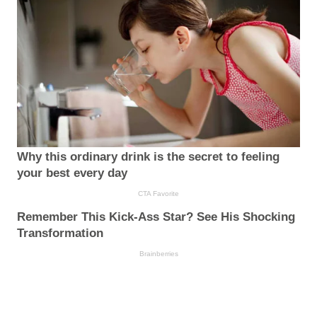
Why this ordinary drink is the secret to feeling
your best every day
CTA Favorite
Remember This Kick-Ass Star? See His Shocking
Transformation
Brainberries