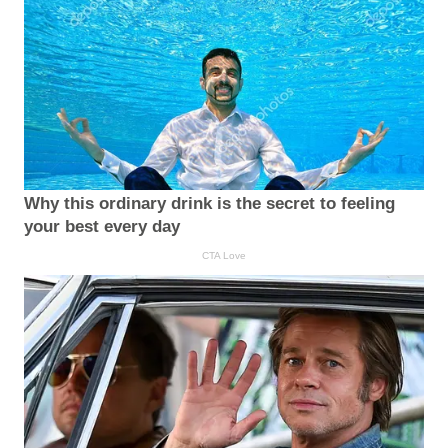
Why this ordinary drink is the secret to feeling
your best every day
CTA Love