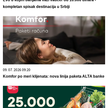
kompletan spisak destinacija u Srbiji
09. 07. 2026 09:20
Komfor po meri klijenata: nova linija paketa ALTA banke