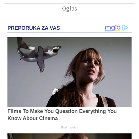
PREPORUKA ZA VAS
Films To Make You Question Everything You
Know About Cinema
Brainberries