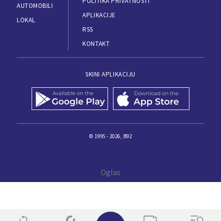
POLITIKA PRIVATNOSTI
AUTOMOBILI
APLIKACIJE
LOKAL
RSS
KONTAKT
SKINI APLIKACIJU
© 1995 - 2026, B92
✕