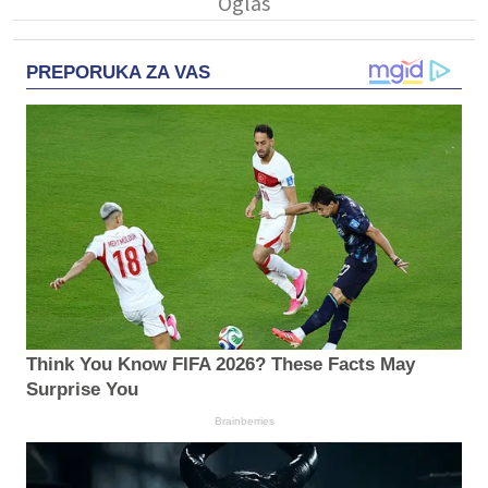
PREPORUKA ZA VAS
Think You Know FIFA 2026? These Facts May
Surprise You
Brainberries