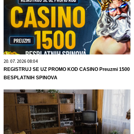
20. 07. 2026 08:04
REGISTRUJ SE UZ PROMO KOD CASINO Preuzmi 1500
BESPLATNIH SPINOVA