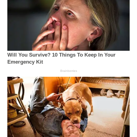
Will You Survive? 10 Things To Keep In Your
Emergency Kit
Brainberries