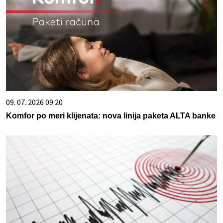
09. 07. 2026 09:20
Komfor po meri klijenata: nova linija paketa ALTA banke