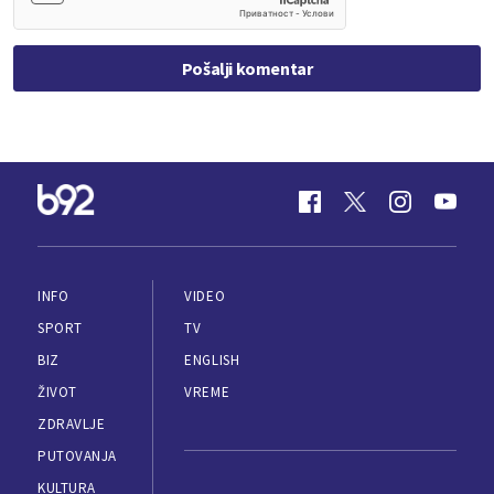
Pošalji komentar
INFO
VIDEO
SPORT
TV
BIZ
ENGLISH
ŽIVOT
VREME
ZDRAVLJE
PUTOVANJA
KULTURA