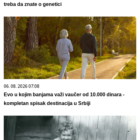
treba da znate o genetici
06. 08. 2026 07:08
Evo u kojim banjama važi vaučer od 10.000 dinara -
kompletan spisak destinacija u Srbiji