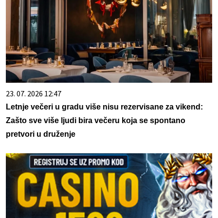
23. 07. 2026 12:47
Letnje večeri u gradu više nisu rezervisane za vikend:
Zašto sve više ljudi bira večeru koja se spontano
pretvori u druženje