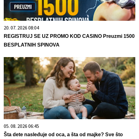
20. 07. 2026 08:04
REGISTRUJ SE UZ PROMO KOD CASINO Preuzmi 1500
BESPLATNIH SPINOVA
05. 08. 2026 06:45
Šta dete nasleđuje od oca, a šta od majke? Sve što