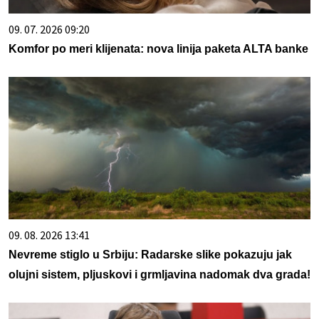
09. 07. 2026 09:20
Komfor po meri klijenata: nova linija paketa ALTA banke
09. 08. 2026 13:41
Nevreme stiglo u Srbiju: Radarske slike pokazuju jak
olujni sistem, pljuskovi i grmljavina nadomak dva grada!