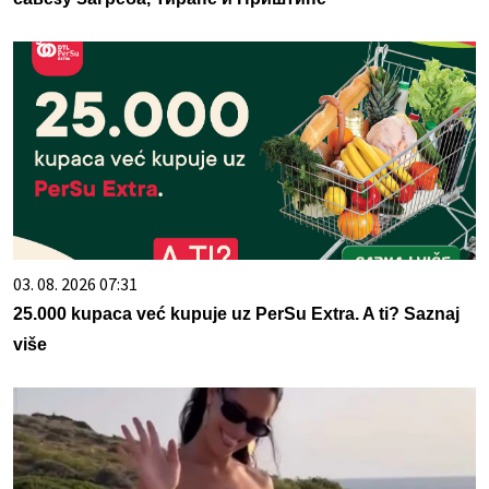
03. 08. 2026 07:31
25.000 kupaca već kupuje uz PerSu Extra. A ti? Saznaj
više