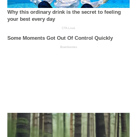
Why this ordinary drink is the secret to feeling
your best every day
CTA Love
Some Moments Got Out Of Control Quickly
Brainberries