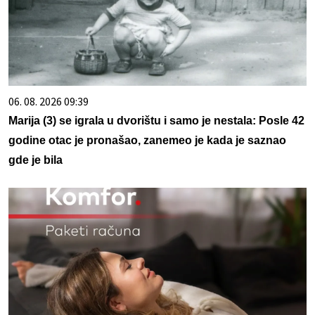
06. 08. 2026 09:39
Marija (3) se igrala u dvorištu i samo je nestala: Posle 42
godine otac je pronašao, zanemeo je kada je saznao
gde je bila