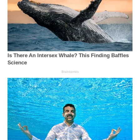
Is There An Intersex Whale? This Finding Baffles
Science
Brainberries