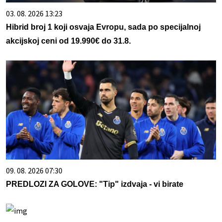
03. 08. 2026 13:23
Hibrid broj 1 koji osvaja Evropu, sada po specijalnoj
akcijskoj ceni od 19.990€ do 31.8.
09. 08. 2026 07:30
PREDLOZI ZA GOLOVE: "Tip" izdvaja - vi birate