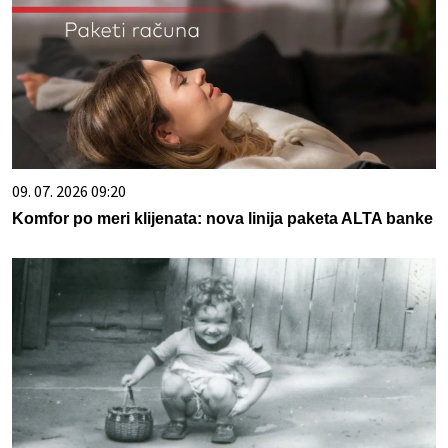
09. 07. 2026 09:20
Komfor po meri klijenata: nova linija paketa ALTA banke