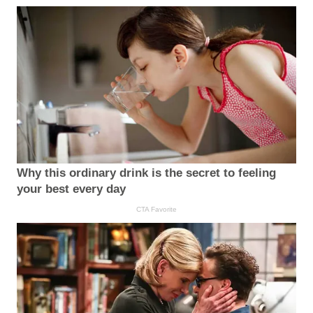
Why this ordinary drink is the secret to feeling
your best every day
CTA Favorite