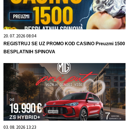
20. 07. 2026 08:04
REGISTRUJ SE UZ PROMO KOD CASINO Preuzmi 1500
BESPLATNIH SPINOVA
03. 08. 2026 13:23