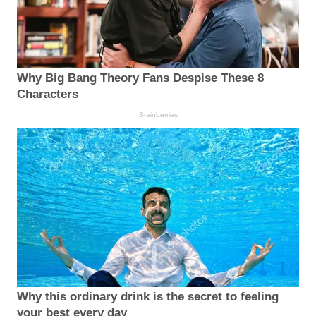
Why Big Bang Theory Fans Despise These 8
Characters
Brainberries
Why this ordinary drink is the secret to feeling
your best every day