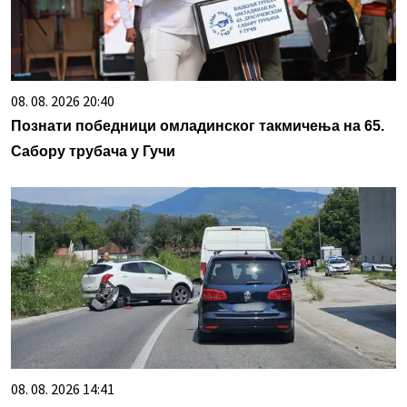
08. 08. 2026 20:40
Познати победници омладинског такмичења на 65.
Сабору трубача у Гучи
08. 08. 2026 14:41