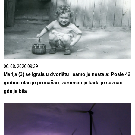
06. 08. 2026 09:39
Marija (3) se igrala u dvorištu i samo je nestala: Posle 42
godine otac je pronašao, zanemeo je kada je saznao
gde je bila