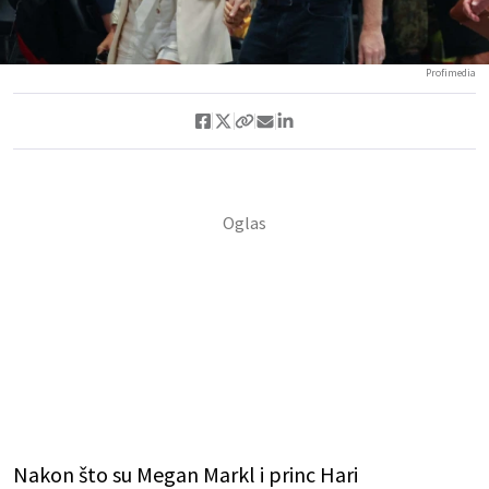
Profimedia
Nakon što su Megan Markl i princ Hari