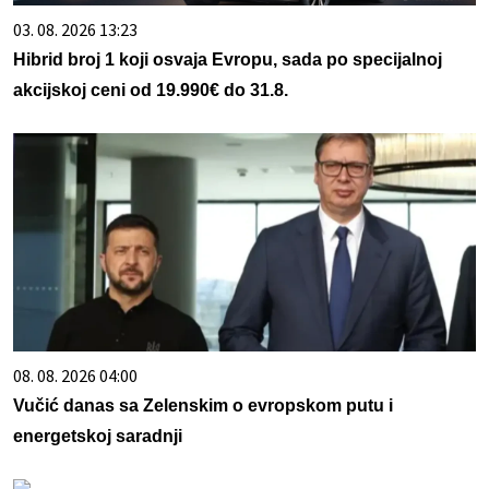
03. 08. 2026 13:23
Hibrid broj 1 koji osvaja Evropu, sada po specijalnoj
akcijskoj ceni od 19.990€ do 31.8.
08. 08. 2026 04:00
Vučić danas sa Zelenskim o evropskom putu i
energetskoj saradnji