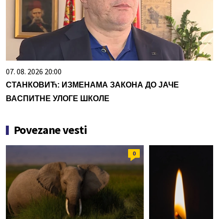
07. 08. 2026 20:00
СТАНКОВИЋ: ИЗМЕНАМА ЗАКОНА ДО ЈАЧЕ
ВАСПИТНЕ УЛОГЕ ШКОЛЕ
Povezane vesti
0