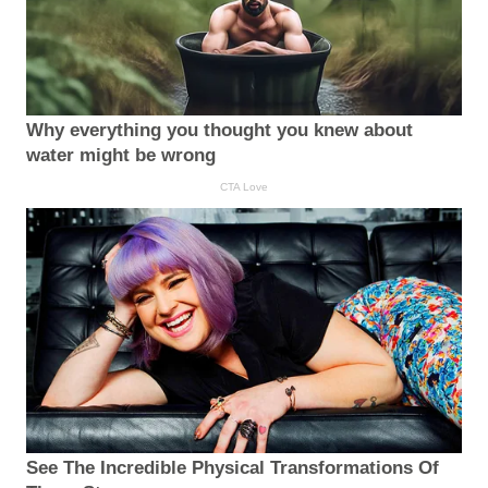
Why everything you thought you knew about
water might be wrong
CTA Love
See The Incredible Physical Transformations Of