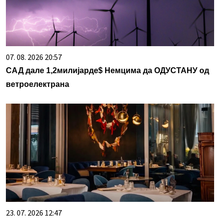
07. 08. 2026 20:57
САД дале 1,2милијарде$ Немцима да ОДУСТАНУ од
ветроелектрана
23. 07. 2026 12:47