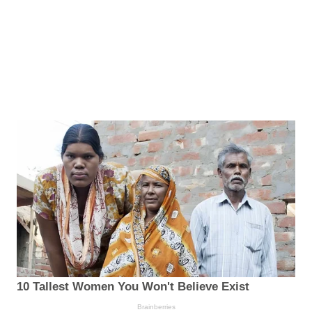
10 Tallest Women You Won't Believe Exist
Brainberries