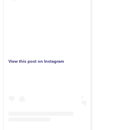
View this post on Instagram