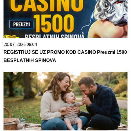
20. 07. 2026 08:04
REGISTRUJ SE UZ PROMO KOD CASINO Preuzmi 1500
BESPLATNIH SPINOVA