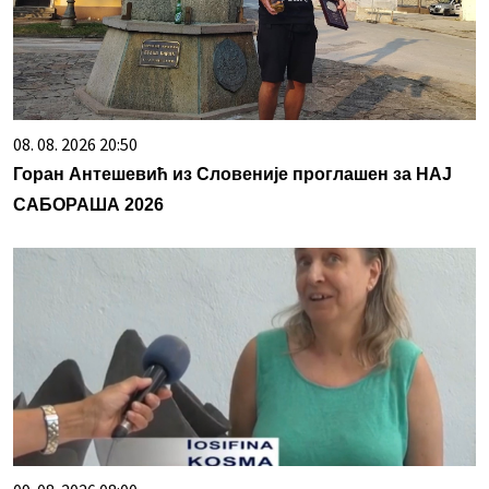
08. 08. 2026 20:50
Горан Антешевић из Словеније проглашен за НАЈ
САБОРАША 2026