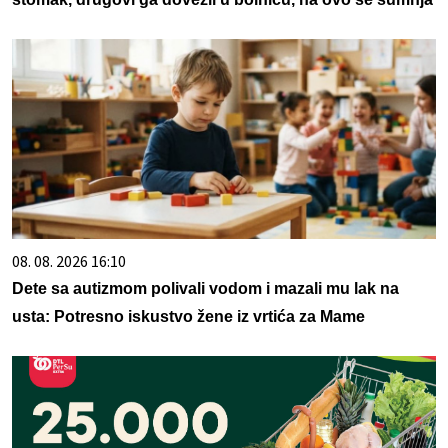
08. 08. 2026 16:10
Dete sa autizmom polivali vodom i mazali mu lak na
usta: Potresno iskustvo žene iz vrtića za Mame