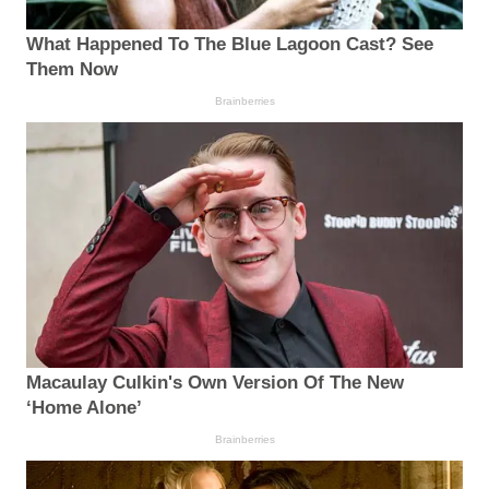
What Happened To The Blue Lagoon Cast? See
Them Now
Brainberries
Macaulay Culkin's Own Version Of The New
‘Home Alone’
Brainberries