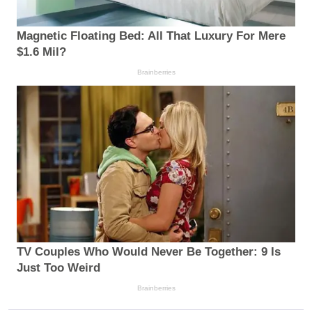
Magnetic Floating Bed: All That Luxury For Mere
$1.6 Mil?
Brainberries
TV Couples Who Would Never Be Together: 9 Is
Just Too Weird
Brainberries