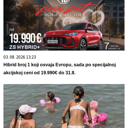
03. 08. 2026 13:23
Hibrid broj 1 koji osvaja Evropu, sada po specijalnoj
akcijskoj ceni od 19.990€ do 31.8.