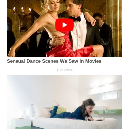
Sensual Dance Scenes We Saw In Movies
Brainberries