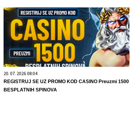
20. 07. 2026 08:04
REGISTRUJ SE UZ PROMO KOD CASINO Preuzmi 1500
BESPLATNIH SPINOVA