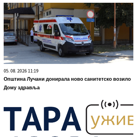
05. 08. 2026 11:19
Општина Лучани донирала ново санитетско возило
Дому здравља