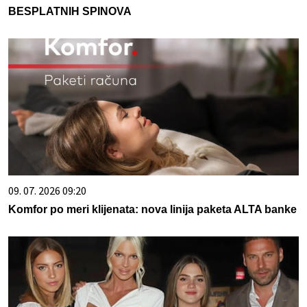
BESPLATNIH SPINOVA
09. 07. 2026 09:20
Komfor po meri klijenata: nova linija paketa ALTA banke