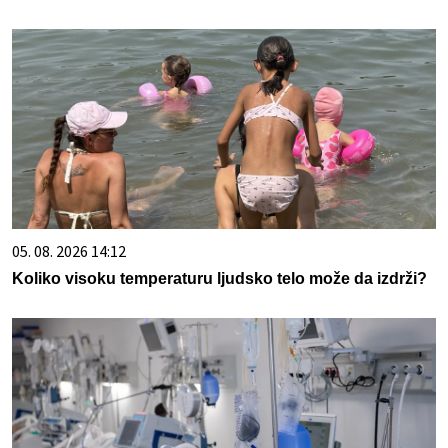
05. 08. 2026 14:12
Koliko visoku temperaturu ljudsko telo može da izdrži?