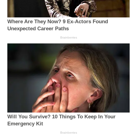
Where Are They Now? 9 Ex-Actors Found
Unexpected Career Paths
Brainberries
Will You Survive? 10 Things To Keep In Your
Emergency Kit
Brainberries