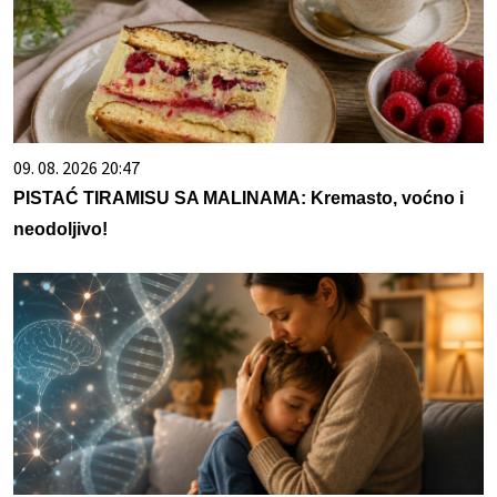
09. 08. 2026 20:47
PISTAĆ TIRAMISU SA MALINAMA: Kremasto, voćno i
neodoljivo!