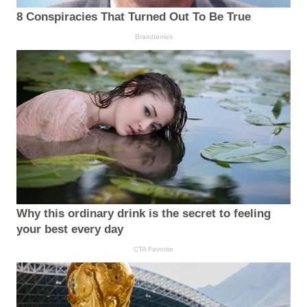
8 Conspiracies That Turned Out To Be True
Brainberries
Why this ordinary drink is the secret to feeling
your best every day
CTA Favorite