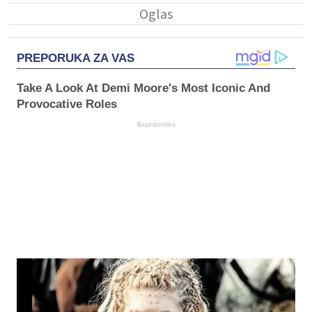
PREPORUKA ZA VAS
Take A Look At Demi Moore's Most Iconic And
Provocative Roles
Brainberries