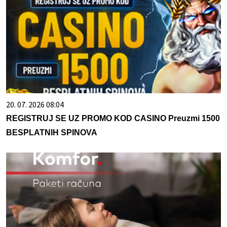
20. 07. 2026 08:04
REGISTRUJ SE UZ PROMO KOD CASINO Preuzmi 1500
BESPLATNIH SPINOVA