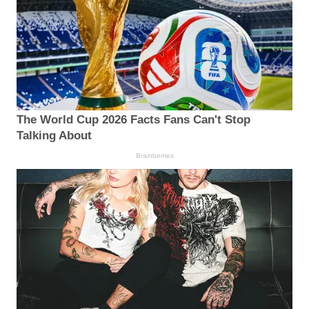
The World Cup 2026 Facts Fans Can't Stop
Talking About
Brainberries