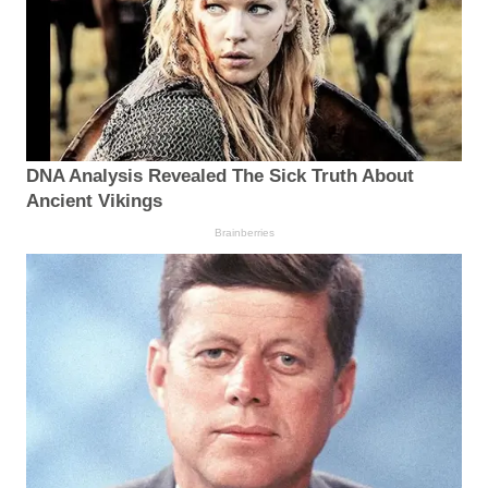
DNA Analysis Revealed The Sick Truth About
Ancient Vikings
Brainberries