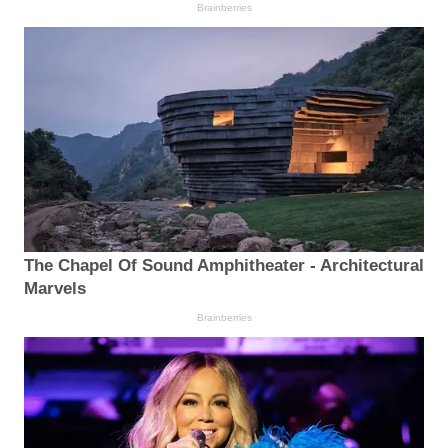
Brainberries
The Chapel Of Sound Amphitheater - Architectural
Marvels
Brainberries