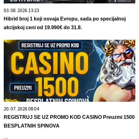
03. 08. 2026 13:23
Hibrid broj 1 koji osvaja Evropu, sada po specijalnoj
akcijskoj ceni od 19.990€ do 31.8.
20. 07. 2026 08:04
REGISTRUJ SE UZ PROMO KOD CASINO Preuzmi 1500
BESPLATNIH SPINOVA