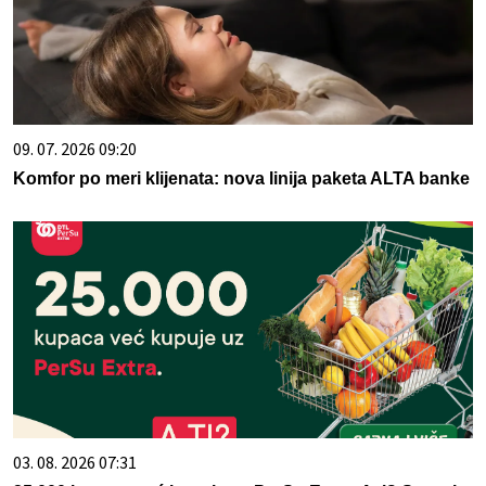
09. 07. 2026 09:20
Komfor po meri klijenata: nova linija paketa ALTA banke
03. 08. 2026 07:31