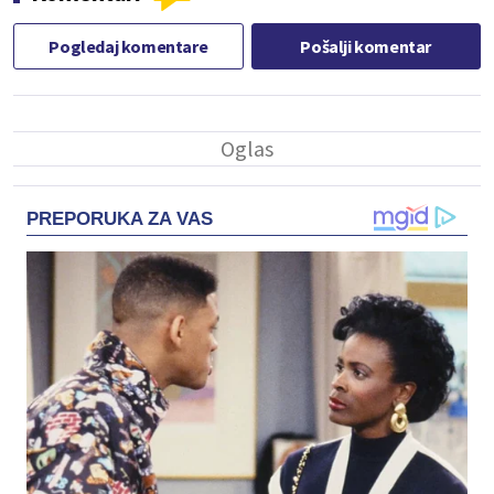
Pogledaj komentare
Pošalji komentar
PREPORUKA ZA VAS