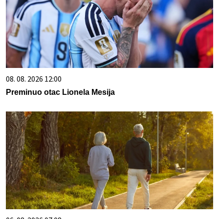
08. 08. 2026 12:00
Preminuo otac Lionela Mesija