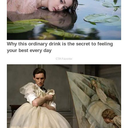
Why this ordinary drink is the secret to feeling
your best every day
CTA Favorite