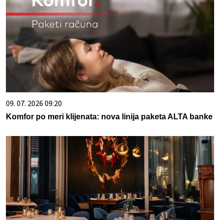
09. 07. 2026 09:20
Komfor po meri klijenata: nova linija paketa ALTA banke