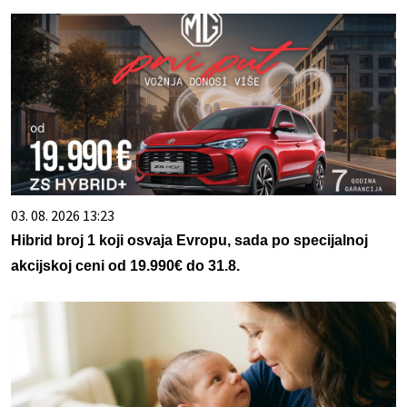
03. 08. 2026 13:23
Hibrid broj 1 koji osvaja Evropu, sada po specijalnoj
akcijskoj ceni od 19.990€ do 31.8.