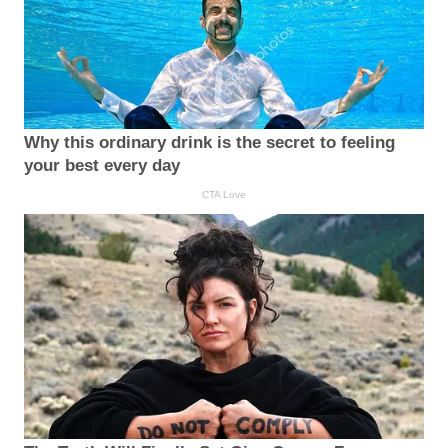
Why this ordinary drink is the secret to feeling
your best every day
CTA Love