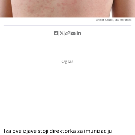
Levent Konuk/Shutterstock
Iza ove izjave stoji direktorka za imunizaciju