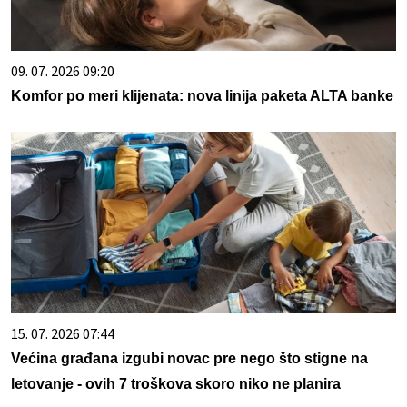
09. 07. 2026 09:20
Komfor po meri klijenata: nova linija paketa ALTA banke
15. 07. 2026 07:44
Većina građana izgubi novac pre nego što stigne na
letovanje - ovih 7 troškova skoro niko ne planira