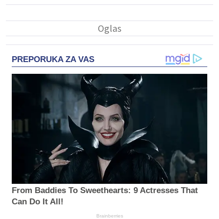
PREPORUKA ZA VAS
From Baddies To Sweethearts: 9 Actresses That
Can Do It All!
Brainberries