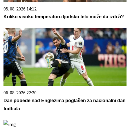
05. 08. 2026 14:12
Koliko visoku temperaturu ljudsko telo može da izdrži?
06. 08. 2026 22:20
Dan pobede nad Englezima poglašen za nacionalni dan
fudbala