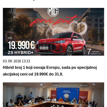
03. 08. 2026 13:23
Hibrid broj 1 koji osvaja Evropu, sada po specijalnoj
akcijskoj ceni od 19.990€ do 31.8.