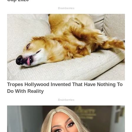
Brainberries
Tropes Hollywood Invented That Have Nothing To
Do With Reality
Brainberries