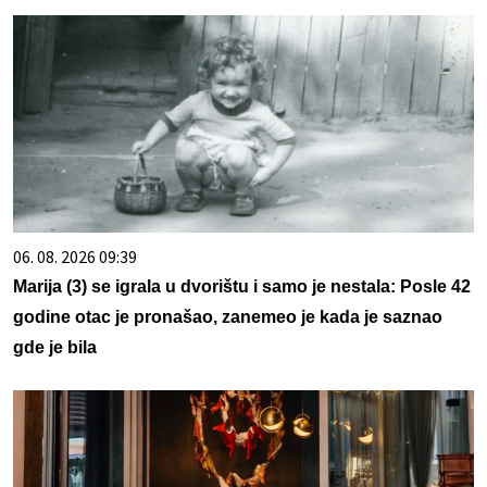
06. 08. 2026 09:39
Marija (3) se igrala u dvorištu i samo je nestala: Posle 42
godine otac je pronašao, zanemeo je kada je saznao
gde je bila