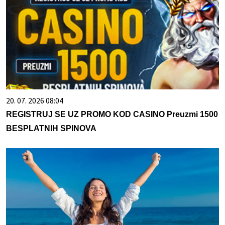
20. 07. 2026 08:04
REGISTRUJ SE UZ PROMO KOD CASINO Preuzmi 1500
BESPLATNIH SPINOVA