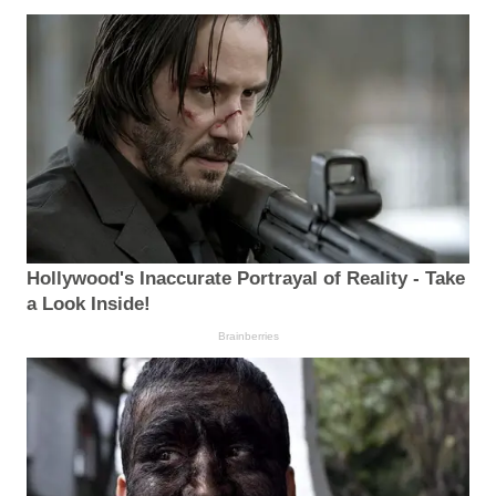
Hollywood's Inaccurate Portrayal of Reality - Take
a Look Inside!
Brainberries