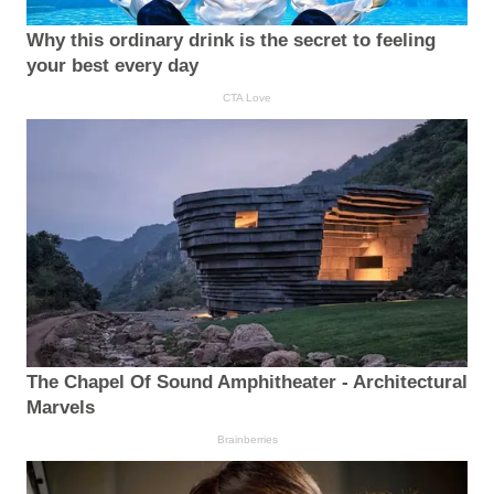
Why this ordinary drink is the secret to feeling
your best every day
CTA Love
The Chapel Of Sound Amphitheater - Architectural
Marvels
Brainberries