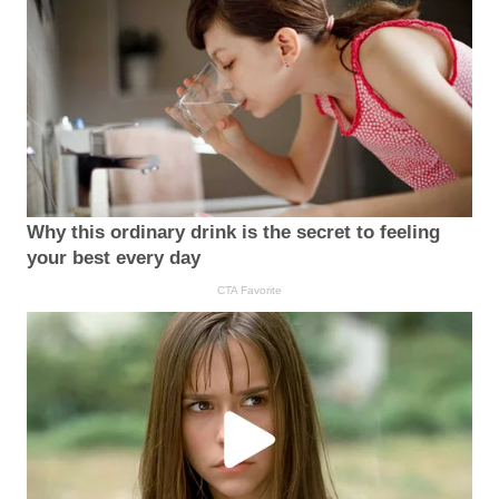
Why this ordinary drink is the secret to feeling
your best every day
CTA Favorite