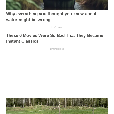
Why everything you thought you knew about
water might be wrong
CTA Love
These 6 Movies Were So Bad That They Became
Instant Classics
Brainberries