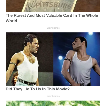
The Rarest And Most Valuable Card In The Whole
World
Brainberries
Did They Lie To Us In This Movie?
Brainberries