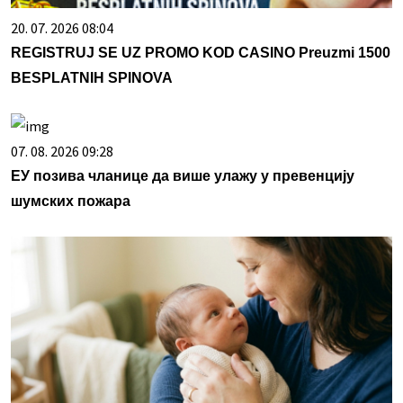
20. 07. 2026 08:04
REGISTRUJ SE UZ PROMO KOD CASINO Preuzmi 1500
BESPLATNIH SPINOVA
07. 08. 2026 09:28
ЕУ позива чланице да више улажу у превенцију
шумских пожара