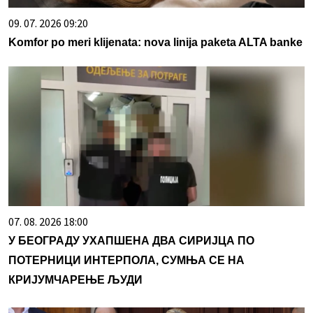
09. 07. 2026 09:20
Komfor po meri klijenata: nova linija paketa ALTA banke
07. 08. 2026 18:00
У БЕОГРАДУ УХАПШЕНА ДВА СИРИЈЦА ПО
ПОТЕРНИЦИ ИНТЕРПОЛА, СУМЊА СЕ НА
КРИЈУМЧАРЕЊЕ ЉУДИ