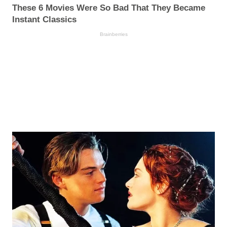
These 6 Movies Were So Bad That They Became
Instant Classics
Brainberries