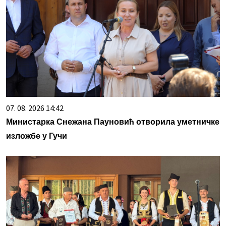
07. 08. 2026 14:42
Министарка Снежана Пауновић отворила уметничке
изложбе у Гучи