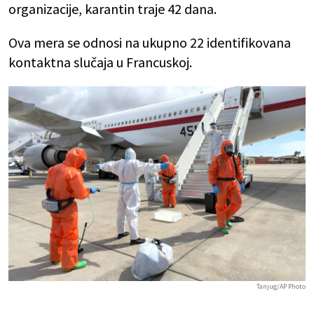
organizacije, karantin traje 42 dana.
Ova mera se odnosi na ukupno 22 identifikovana
kontaktna slučaja u Francuskoj.
Tanjug/AP Photo