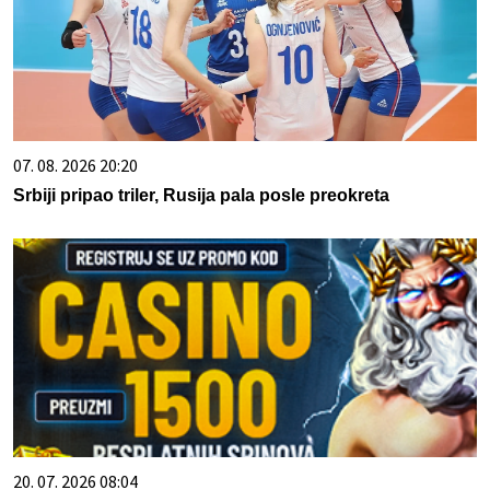
07. 08. 2026 20:20
Srbiji pripao triler, Rusija pala posle preokreta
20. 07. 2026 08:04