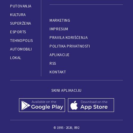
PUTOVANJA
KULTURA
MARKETING
SUPERŽENA
IMPRESUM
ESPORTS
PRAVILA KORIŠĆENJA
TEHNOPOLIS
POLITIKA PRIVATNOSTI
AUTOMOBILI
APLIKACIJE
LOKAL
RSS
KONTAKT
SKINI APLIKACIJU
© 1995 - 2026, B92