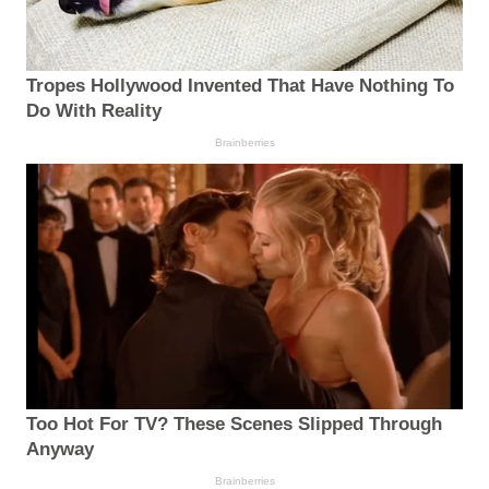
Tropes Hollywood Invented That Have Nothing To
Do With Reality
Brainberries
Too Hot For TV? These Scenes Slipped Through
Anyway
Brainberries