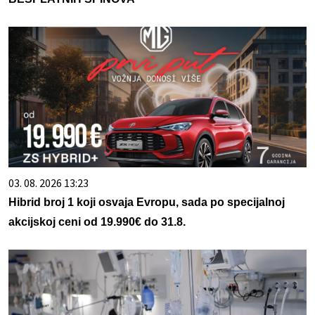
03. 08. 2026 13:23
Hibrid broj 1 koji osvaja Evropu, sada po specijalnoj
akcijskoj ceni od 19.990€ do 31.8.