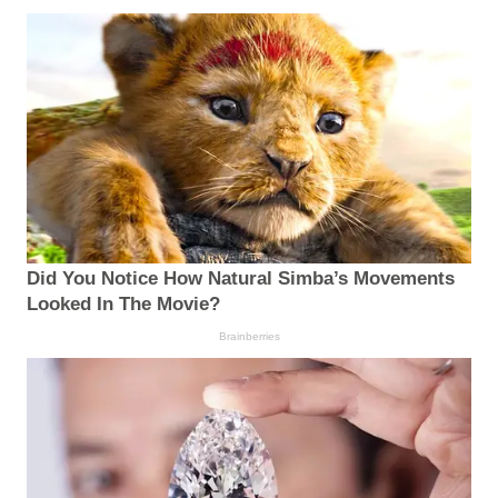
Did You Notice How Natural Simba’s Movements
Looked In The Movie?
Brainberries