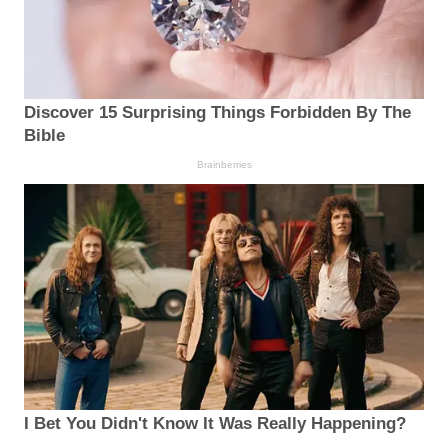
Discover 15 Surprising Things Forbidden By The
Bible
Brainberries
I Bet You Didn't Know It Was Really Happening?