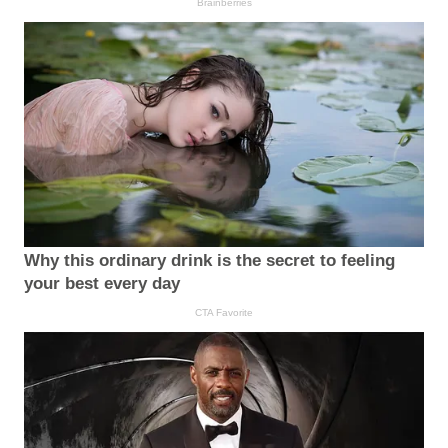
Brainberries
Why this ordinary drink is the secret to feeling
your best every day
CTA Favorite