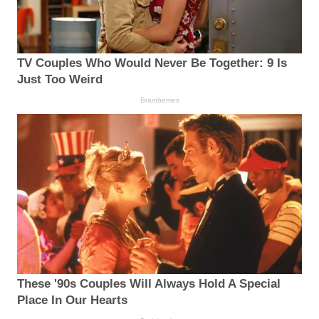
TV Couples Who Would Never Be Together: 9 Is
Just Too Weird
Brainberries
These '90s Couples Will Always Hold A Special
Place In Our Hearts