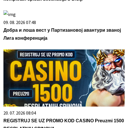
09. 08. 2026 07:48
Добра и лоша вест у Партизановој авантури званој
Лига конференција
20. 07. 2026 08:04
REGISTRUJ SE UZ PROMO KOD CASINO Preuzmi 1500