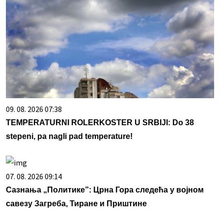
09. 08. 2026 07:38
TEMPERATURNI ROLERKOSTER U SRBIJI: Do 38
stepeni, pa nagli pad temperature!
07. 08. 2026 09:14
Сазнања „Политике”: Црна Гора следећа у војном
савезу Загреба, Тиране и Приштине