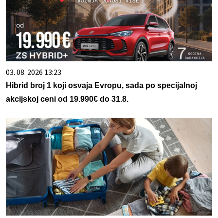
03. 08. 2026 13:23
Hibrid broj 1 koji osvaja Evropu, sada po specijalnoj
akcijskoj ceni od 19.990€ do 31.8.