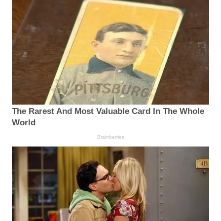
The Rarest And Most Valuable Card In The Whole
World
Brainberries