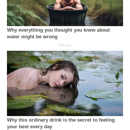
Why everything you thought you knew about
water might be wrong
CTA Love
Why this ordinary drink is the secret to feeling
your best every day