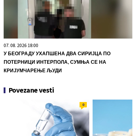
07. 08. 2026 18:00
У БЕОГРАДУ УХАПШЕНА ДВА СИРИЈЦА ПО
ПОТЕРНИЦИ ИНТЕРПОЛА, СУМЊА СЕ НА
КРИЈУМЧАРЕЊЕ ЉУДИ
Povezane vesti
0