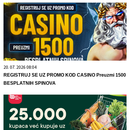
20. 07. 2026 08:04
REGISTRUJ SE UZ PROMO KOD CASINO Preuzmi 1500
BESPLATNIH SPINOVA