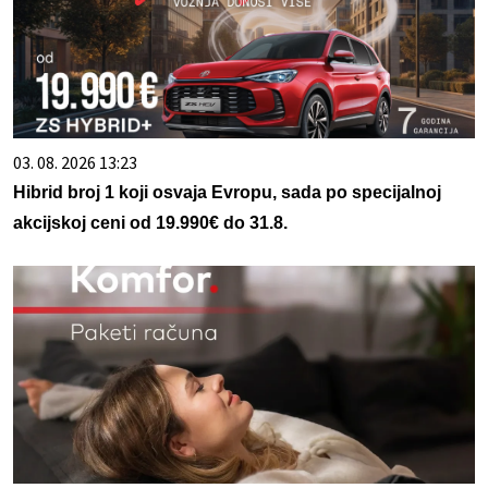
03. 08. 2026 13:23
Hibrid broj 1 koji osvaja Evropu, sada po specijalnoj
akcijskoj ceni od 19.990€ do 31.8.