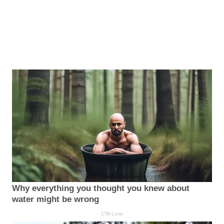
Why everything you thought you knew about
water might be wrong
CTA Love