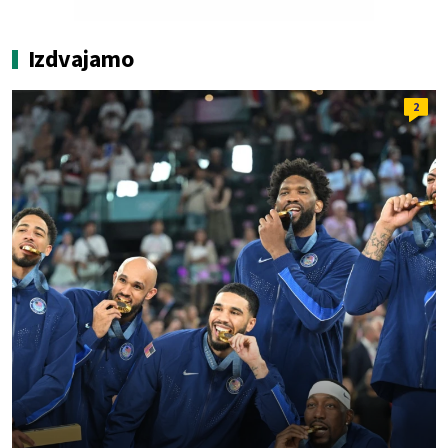
Izdvajamo
2