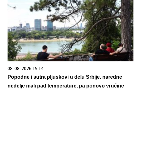
08. 08. 2026 15:14
Popodne i sutra pljuskovi u delu Srbije, naredne
nedelje mali pad temperature, pa ponovo vrućine