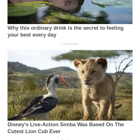
Why this ordinary drink is the secret to feeling
your best every day
CTA Favorite
Disney’s Live-Action Simba Was Based On The
Cutest Lion Cub Ever