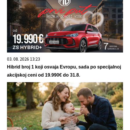
03. 08. 2026 13:23
Hibrid broj 1 koji osvaja Evropu, sada po specijalnoj
akcijskoj ceni od 19.990€ do 31.8.