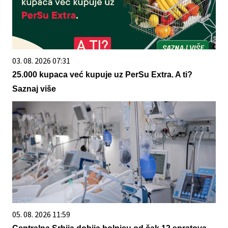
03. 08. 2026 07:31
25.000 kupaca već kupuje uz PerSu Extra. A ti?
Saznaj više
05. 08. 2026 11:59