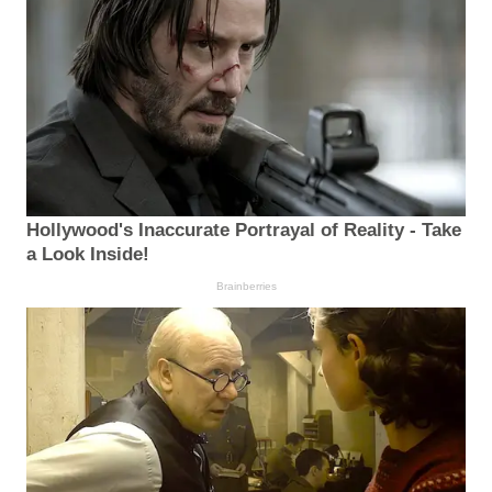
Hollywood's Inaccurate Portrayal of Reality - Take
a Look Inside!
Brainberries