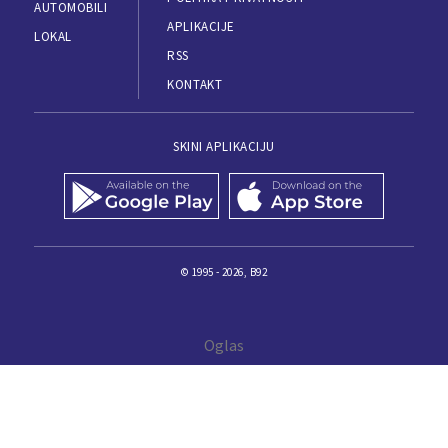
AUTOMOBILI
APLIKACIJE
LOKAL
RSS
KONTAKT
SKINI APLIKACIJU
© 1995 - 2026, B92