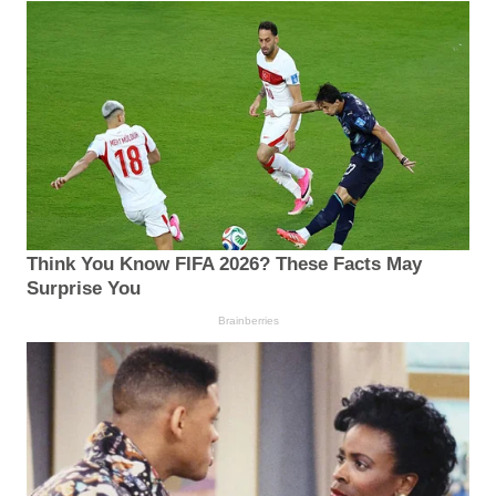
Think You Know FIFA 2026? These Facts May
Surprise You
Brainberries