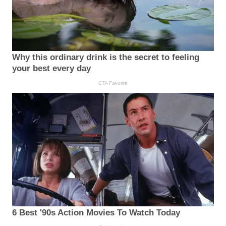
Why this ordinary drink is the secret to feeling
your best every day
CTA Favorite
6 Best '90s Action Movies To Watch Today