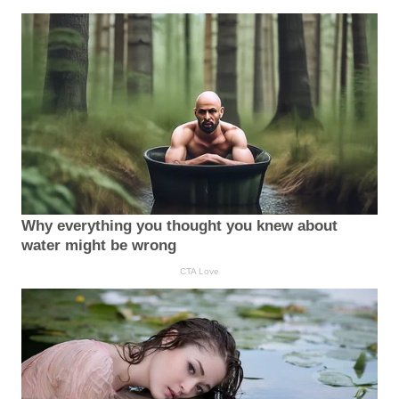
Why everything you thought you knew about
water might be wrong
CTA Love