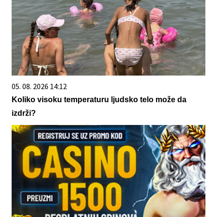
05. 08. 2026 14:12
Koliko visoku temperaturu ljudsko telo može da
izdrži?