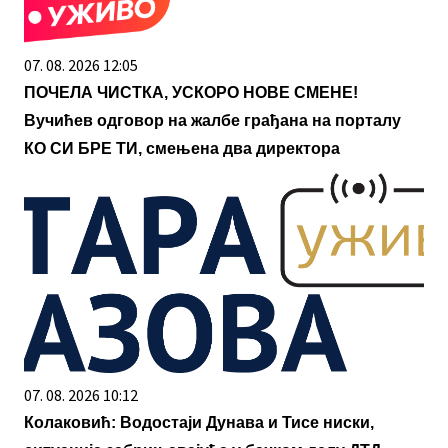
07. 08. 2026 12:05
ПОЧЕЛА ЧИСТКА, УСКОРО НОВЕ СМЕНЕ!
Вучићев одговор на жалбе грађана на порталу
КО СИ БРЕ ТИ, смењена два директора
07. 08. 2026 10:12
Колаковић: Водостаји Дунава и Тисе ниски,