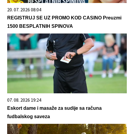
20. 07. 2026 08:04
REGISTRUJ SE UZ PROMO KOD CASINO Preuzmi
1500 BESPLATNIH SPINOVA
07. 08. 2026 19:24
Eskort dame i masaže za sudije sa računa
fudbalskog saveza