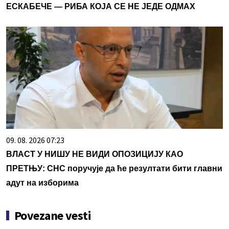
ЕСКАБЕЧЕ — РИБА КОЈА СЕ НЕ ЈЕДЕ ОДМАХ
09. 08. 2026 07:23
ВЛАСТ У НИШУ НЕ ВИДИ ОПОЗИЦИЈУ КАО
ПРЕТЊУ: СНС поручује да ће резултати бити главни
адут на изборима
Povezane vesti