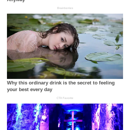
Brainberries
Why this ordinary drink is the secret to feeling
your best every day
CTA Favorite