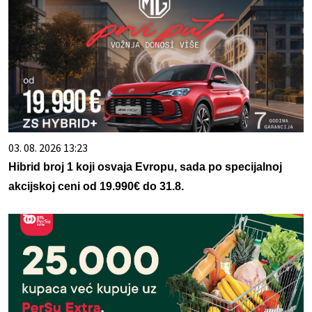
03. 08. 2026 13:23
Hibrid broj 1 koji osvaja Evropu, sada po specijalnoj
akcijskoj ceni od 19.990€ do 31.8.