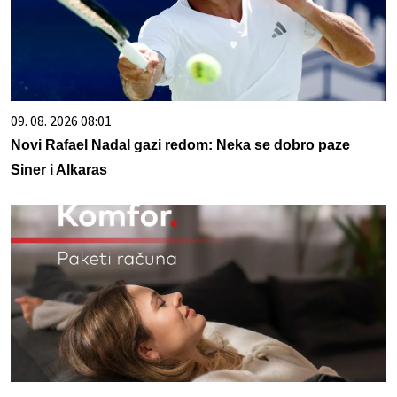
09. 08. 2026 08:01
Novi Rafael Nadal gazi redom: Neka se dobro paze
Siner i Alkaras