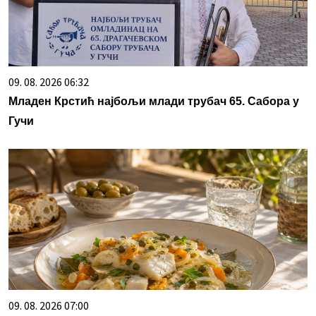
09. 08. 2026 06:32
Младен Крстић најбољи млади трубач 65. Сабора у
Гучи
09. 08. 2026 07:00