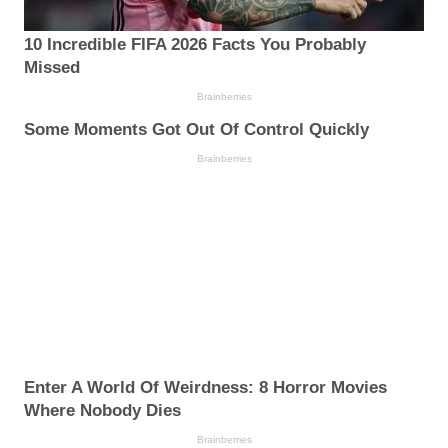
10 Incredible FIFA 2026 Facts You Probably
Missed
Brainberries
Some Moments Got Out Of Control Quickly
Brainberries
Enter A World Of Weirdness: 8 Horror Movies
Where Nobody Dies
Brainberries