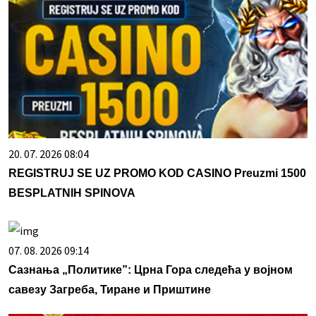
20. 07. 2026 08:04
REGISTRUJ SE UZ PROMO KOD CASINO Preuzmi 1500
BESPLATNIH SPINOVA
07. 08. 2026 09:14
Сазнања „Политике”: Црна Гора следећа у војном
савезу Загреба, Тиране и Приштине