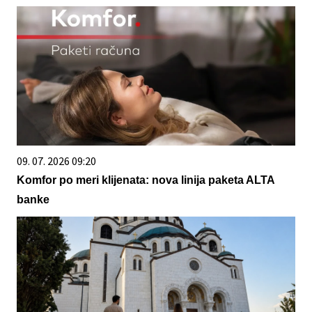
09. 07. 2026 09:20
Komfor po meri klijenata: nova linija paketa ALTA
banke