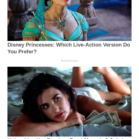
Disney Princesses: Which Live-Action Version Do
You Prefer?
Brainberries