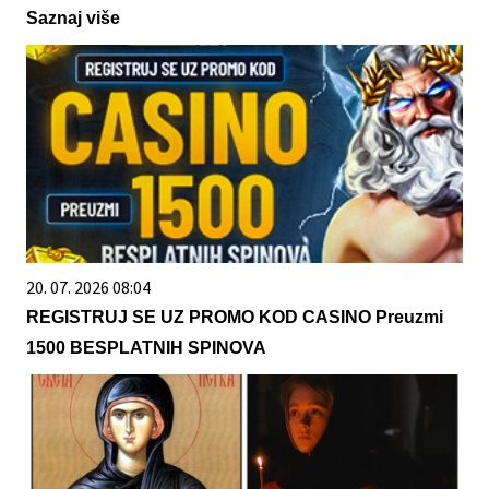
Saznaj više
20. 07. 2026 08:04
REGISTRUJ SE UZ PROMO KOD CASINO Preuzmi
1500 BESPLATNIH SPINOVA