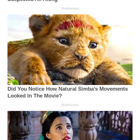
Brainberries
Did You Notice How Natural Simba’s Movements
Looked In The Movie?
Brainberries