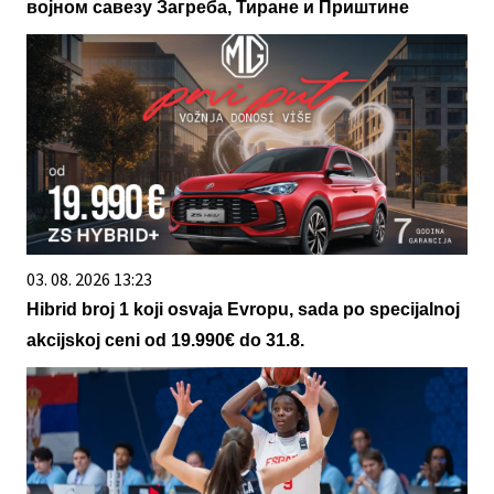
војном савезу Загреба, Тиране и Приштине
03. 08. 2026 13:23
Hibrid broj 1 koji osvaja Evropu, sada po specijalnoj
akcijskoj ceni od 19.990€ do 31.8.