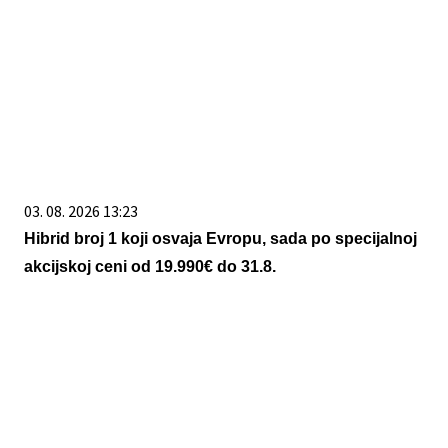
03. 08. 2026 13:23
Hibrid broj 1 koji osvaja Evropu, sada po specijalnoj
akcijskoj ceni od 19.990€ do 31.8.