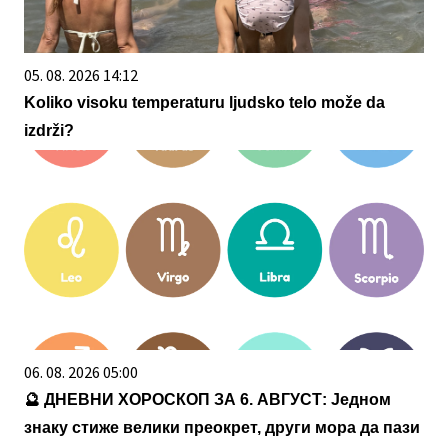
05. 08. 2026 14:12
Koliko visoku temperaturu ljudsko telo može da
izdrži?
06. 08. 2026 05:00
🔮 ДНЕВНИ ХОРОСКОП ЗА 6. АВГУСТ: Једном
знаку стиже велики преокрет, други мора да пази