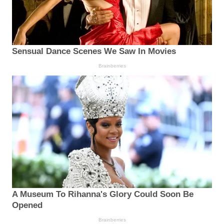
Sensual Dance Scenes We Saw In Movies
Brainberries
A Museum To Rihanna's Glory Could Soon Be
Opened
Brainberries