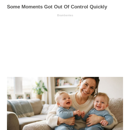
Some Moments Got Out Of Control Quickly
Brainberries