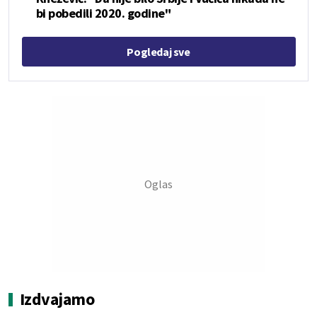
bi pobedili 2020. godine"
Pogledaj sve
Izdvajamo