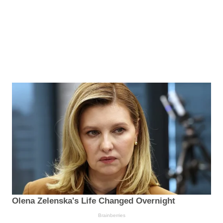
Olena Zelenska's Life Changed Overnight
Brainberries