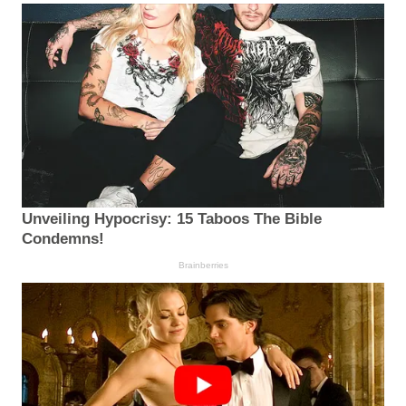
Unveiling Hypocrisy: 15 Taboos The Bible
Condemns!
Brainberries