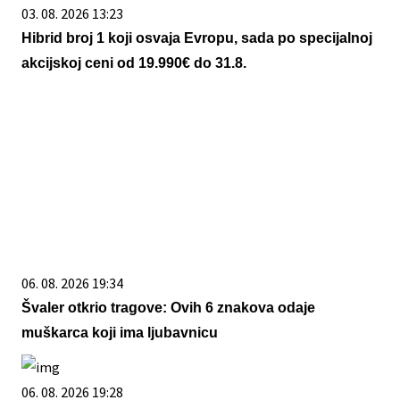
03. 08. 2026 13:23
Hibrid broj 1 koji osvaja Evropu, sada po specijalnoj
akcijskoj ceni od 19.990€ do 31.8.
06. 08. 2026 19:34
Švaler otkrio tragove: Ovih 6 znakova odaje
muškarca koji ima ljubavnicu
06. 08. 2026 19:28