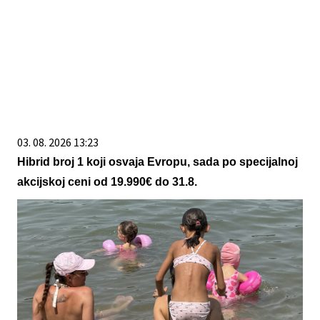
03. 08. 2026 13:23
Hibrid broj 1 koji osvaja Evropu, sada po specijalnoj
akcijskoj ceni od 19.990€ do 31.8.