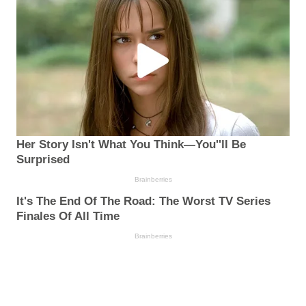
Her Story Isn't What You Think—You''ll Be
Surprised
Brainberries
It's The End Of The Road: The Worst TV Series
Finales Of All Time
Brainberries