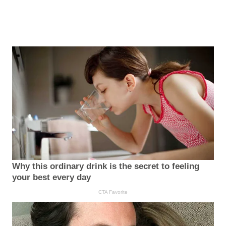
Why this ordinary drink is the secret to feeling
your best every day
CTA Favorite