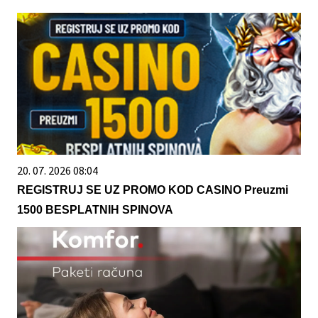
20. 07. 2026 08:04
REGISTRUJ SE UZ PROMO KOD CASINO Preuzmi
1500 BESPLATNIH SPINOVA