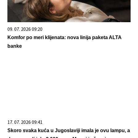
09. 07. 2026 09:20
Komfor po meri klijenata: nova linija paketa ALTA
banke
17. 07. 2026 09:41
Skoro svaka kuća u Jugoslaviji imala je ovu lampu, a