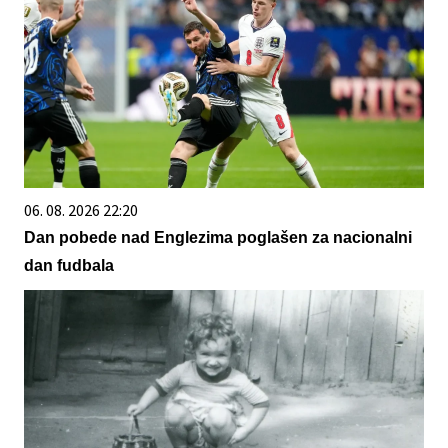
06. 08. 2026 22:20
Dan pobede nad Englezima poglašen za nacionalni
dan fudbala