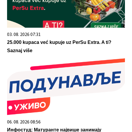
03. 08. 2026 07:31
25.000 kupaca već kupuje uz PerSu Extra. A ti?
Saznaj više
06. 08. 2026 08:56
Инфостуд: Матуранте највише занимају