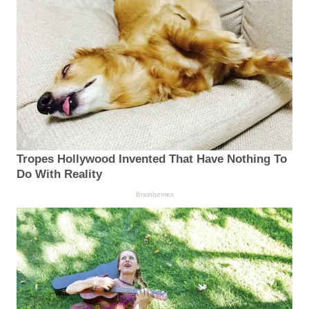
Tropes Hollywood Invented That Have Nothing To
Do With Reality
Brainberries