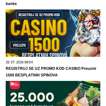
banke
20. 07. 2026 08:04
REGISTRUJ SE UZ PROMO KOD CASINO Preuzmi
1500 BESPLATNIH SPINOVA