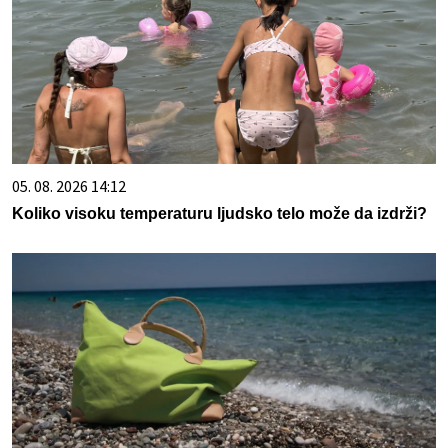
05. 08. 2026 14:12
Koliko visoku temperaturu ljudsko telo može da izdrži?