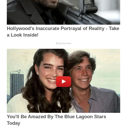
Hollywood's Inaccurate Portrayal of Reality - Take
a Look Inside!
Brainberries
You'll Be Amazed By The Blue Lagoon Stars
Today