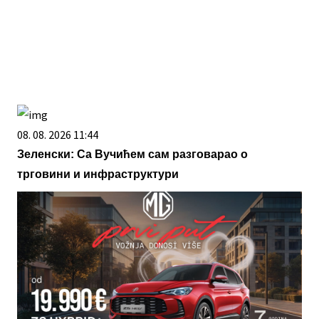
08. 08. 2026 11:44
Зеленски: Са Вучићем сам разговарао о
трговини и инфраструктури