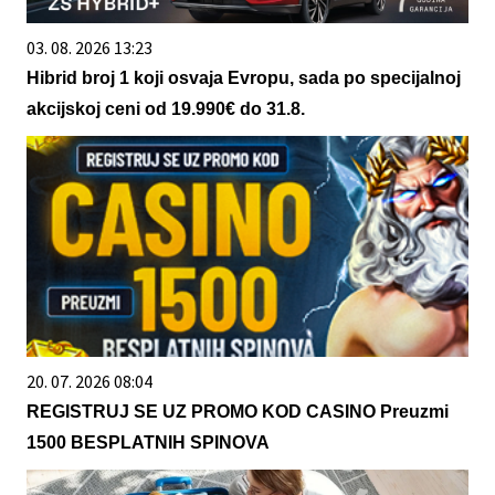
03. 08. 2026 13:23
Hibrid broj 1 koji osvaja Evropu, sada po specijalnoj
akcijskoj ceni od 19.990€ do 31.8.
20. 07. 2026 08:04
REGISTRUJ SE UZ PROMO KOD CASINO Preuzmi
1500 BESPLATNIH SPINOVA