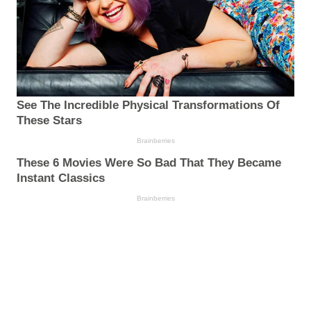
See The Incredible Physical Transformations Of
These Stars
Brainberries
These 6 Movies Were So Bad That They Became
Instant Classics
Brainberries