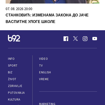
07. 08. 2026 20:00
СТАНКОВИЋ: ИЗМЕНАМА ЗАКОНА ДО ЈАЧЕ
ВАСПИТНЕ УЛОГЕ ШКОЛЕ
INFO
VIDEO
SPORT
TV
BIZ
ENGLISH
ŽIVOT
VREME
ZDRAVLJE
PUTOVANJA
KULTURA
MARKETING