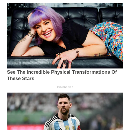
See The Incredible Physical Transformations Of
These Stars
Brainberries