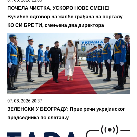
ПОЧЕЛА ЧИСТКА, УСКОРО НОВЕ СМЕНЕ!
Вучићев одговор на жалбе грађана на порталу
КО СИ БРЕ ТИ, смењена два директора
07. 08. 2026 20:37
ЗЕЛЕНСКИ У БЕОГРАДУ: Прве речи украјинског
председника по слетању