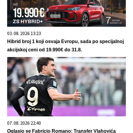
03. 08. 2026 13:23
Hibrid broj 1 koji osvaja Evropu, sada po specijalnoj
akcijskoj ceni od 19.990€ do 31.8.
07. 08. 2026 22:40
Oglasio se Fabricio Romano: Transfer Vlahovića