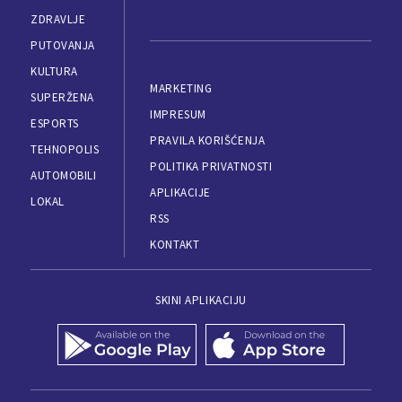
ZDRAVLJE
PUTOVANJA
KULTURA
MARKETING
SUPERŽENA
IMPRESUM
ESPORTS
PRAVILA KORIŠĆENJA
TEHNOPOLIS
POLITIKA PRIVATNOSTI
AUTOMOBILI
APLIKACIJE
LOKAL
RSS
KONTAKT
SKINI APLIKACIJU