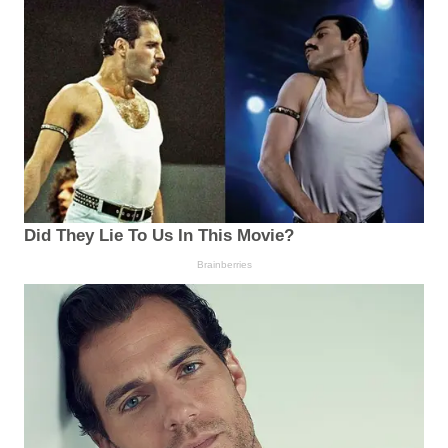
Did They Lie To Us In This Movie?
Brainberries