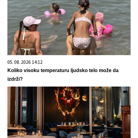
05. 08. 2026 14:12
Koliko visoku temperaturu ljudsko telo može da
izdrži?